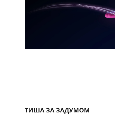
ТИША ЗА ЗАДУМОМ