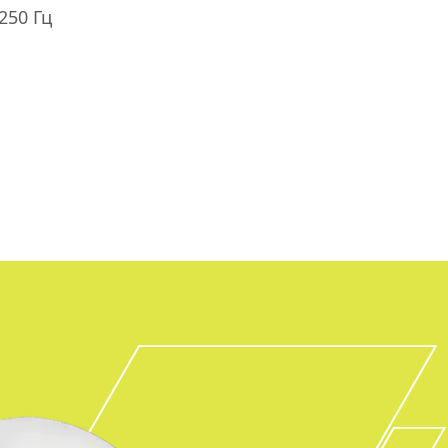
250 Гц