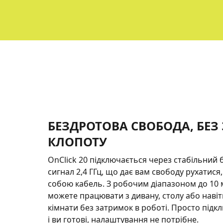
БЕЗДРОТОВА СВОБОДА, БЕЗ
КЛОПОТУ
OnClick 20 підключається через стабільний
сигнал 2,4 ГГц, що дає вам свободу рухатися,
собою кабель. З робочим діапазоном до 10 
можете працювати з дивану, столу або навіт
кімнати без затримок в роботі. Просто підк
і ви готові, налаштування не потрібне.