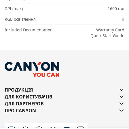
DPI (max)
1600 dpi
RGB освітлення
Ні
Included Documentation
Warranty Card
Quick Start Guide
ПРОДУКЦІЯ
ДЛЯ КОРИСТУВАЧІВ
ДЛЯ ПАРТНЕРОВ
ПРО CANYON