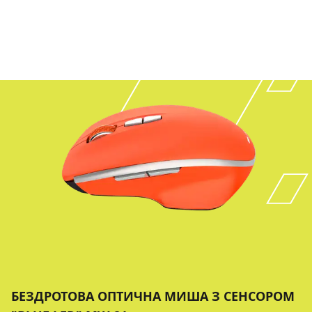
БЕЗДРОТОВА ОПТИЧНА МИША З СЕНСОРОМ