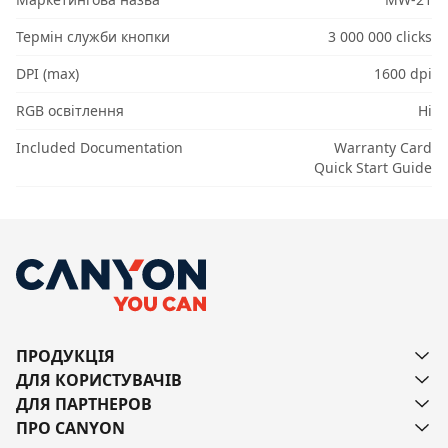
Термін служби кнопки
3 000 000 clicks
DPI (max)
1600 dpi
RGB освітлення
Ні
Included Documentation
Warranty Card
Quick Start Guide
ПРОДУКЦІЯ
ДЛЯ КОРИСТУВАЧІВ
ДЛЯ ПАРТНЕРОВ
ПРО CANYON