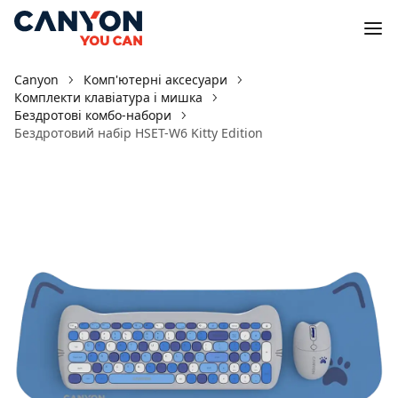
Canyon
Комп'ютерні аксесуари
Комплекти клавіатура і мишка
Бездротові комбо-набори
Бездротовий набір HSET-W6 Kitty Edition