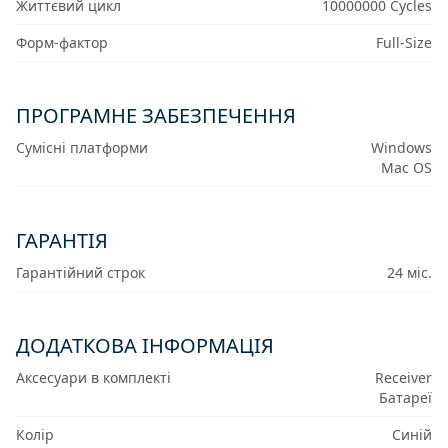
Життєвий цикл
10000000 Cycles
Форм-фактор
Full-Size
ПРОГРАМНЕ ЗАБЕЗПЕЧЕННЯ
Сумісні платформи
Windows
Mac OS
ГАРАНТІЯ
Гарантійний строк
24 міс.
ДОДАТКОВА ІНФОРМАЦІЯ
Аксесуари в комплекті
Receiver
Батареї
Колір
Синій