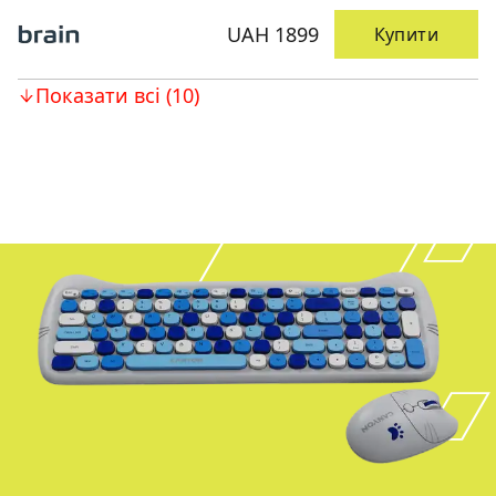
UAH 1899
Купити
Показати всі (10)