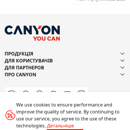
ПРОДУКЦІЯ
ДЛЯ КОРИСТУВАЧІВ
ДЛЯ ПАРТНЕРОВ
ПРО CANYON
We use cookies to ensure performance and
improve the quality of service. By continuing to
Напишіть нам
use our service, you agree to the use of these
technologies.
Детальніше