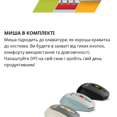
МИША В КОМПЛЕКТІ
Миша підходить до клавіатури, як хороша краватка
до костюма. Ви будете в захваті від тихих кнопок,
комфорту використання та довговічності.
Налаштуйте DPI на свій смак і зробіть свій день
продуктивним!