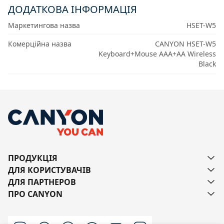
ДОДАТКОВА ІНФОРМАЦІЯ
Маркетингова назва
HSET-W5
Комерційна назва
CANYON HSET-W5
Keyboard+Mouse AAA+AA Wireless
Black
ПРОДУКЦІЯ
ДЛЯ КОРИСТУВАЧІВ
ДЛЯ ПАРТНЕРОВ
ПРО CANYON