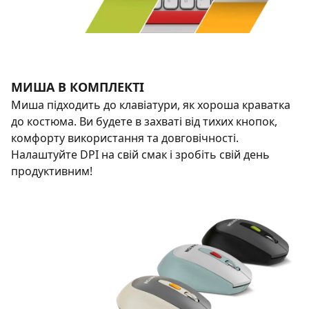
МИША В КОМПЛЕКТІ
Миша підходить до клавіатури, як хороша краватка
до костюма. Ви будете в захваті від тихих кнопок,
комфорту використання та довговічності.
Налаштуйте DPI на свій смак і зробіть свій день
продуктивним!