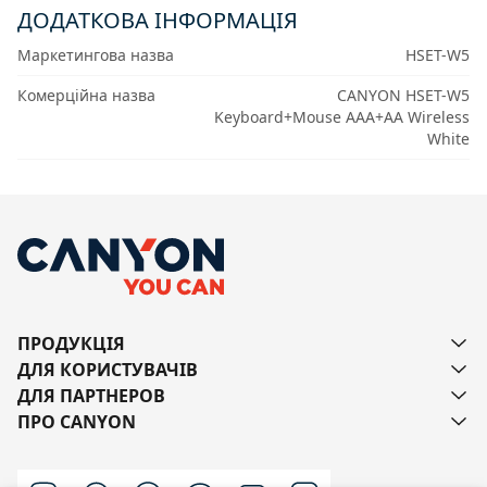
ДОДАТКОВА ІНФОРМАЦІЯ
Маркетингова назва
HSET-W5
Комерційна назва
CANYON HSET-W5
Keyboard+Mouse AAA+AA Wireless
White
ПРОДУКЦІЯ
ДЛЯ КОРИСТУВАЧІВ
ДЛЯ ПАРТНЕРОВ
ПРО CANYON