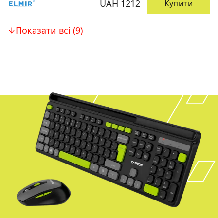
UAH 1212
Купити
Показати всі (9)